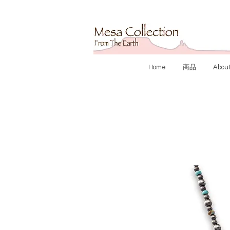
Home
商品
Abou