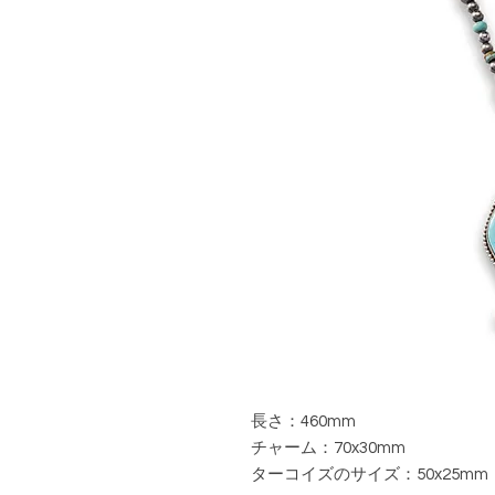
長さ：460mm
チャーム：70x30mm
ターコイズのサイズ：50x25mm