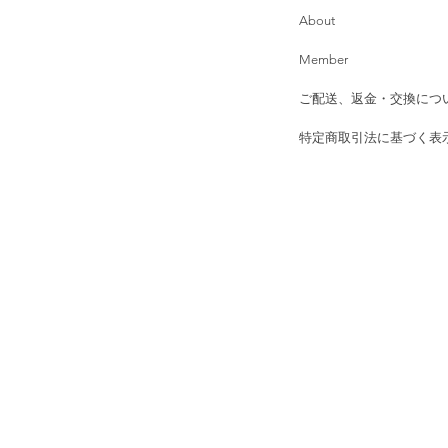
About
Member
ご配送、返金・交換につ
特定商取引法に基づく表